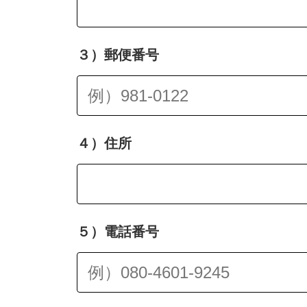
３）郵便番号
４）住所
５）電話番号