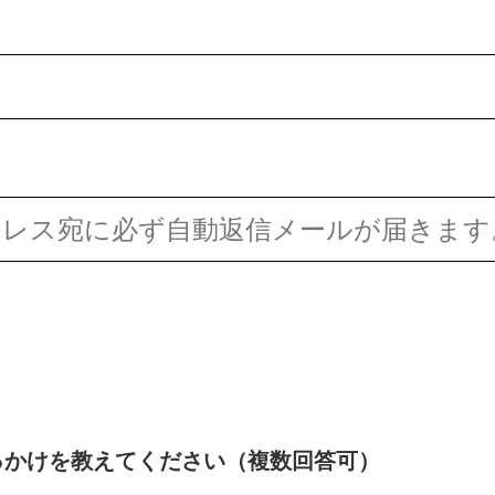
っかけを教えてください（複数回答可）