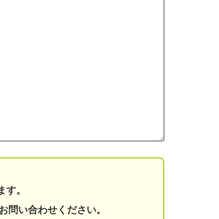
ます。
までお問い合わせください。