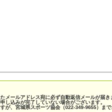
いたメールアドレス宛に必ず自動返信メールが届き
、申し込みが完了していない場合がございます。
が、宮城県スポーツ協会（022-349-9655）