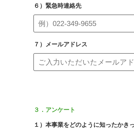
６）緊急時連絡先
７）メールアドレス
３．アンケート
１）本事業をどのように知ったかき