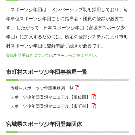
スポーツ少年団は、メンバーシップ制を採用しており、毎
年単位スポーツ少年団ごとに指導者・団員の登録が必要で
す。 したがって、日本スポーツ少年団（宮城県スポーツ少
年団）に加入するためには、所定の登録システムにより市町
村スポーツ少年団に登録申請手続きが必要です。
登録申請手続きについては
こちら
からご覧ください。
市町村スポーツ少年団事務局一覧
・市町村スポーツ少年団事務局一覧
・スポーツ少年団登録マニュアル【単位団】
・スポーツ少年団登録マニュアル【市町村】
宮城県スポーツ少年団登録団体