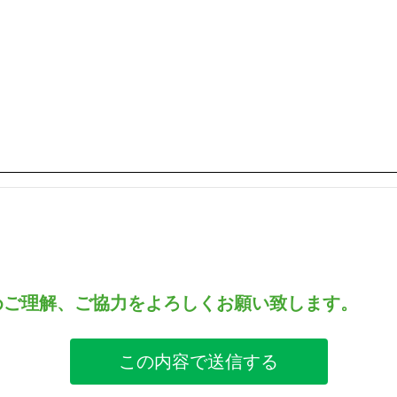
めご理解、ご協力をよろしくお願い致します。