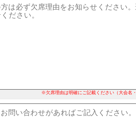
※欠席理由は明確にご記載ください（大会名