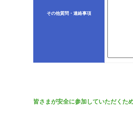
その他質問・連絡事項
皆さまが安全に参加していただくた