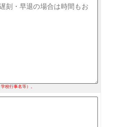
・学校行事名等）。