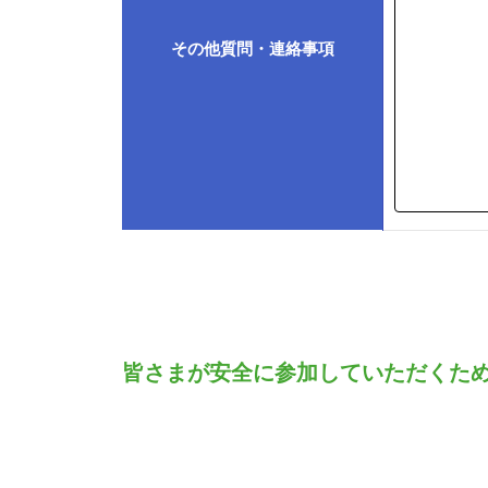
その他質問・連絡事項
皆さまが安全に参加していただくた