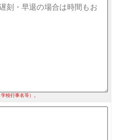
・学校行事名等）。