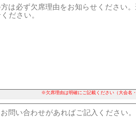
※欠席理由は明確にご記載ください（大会名