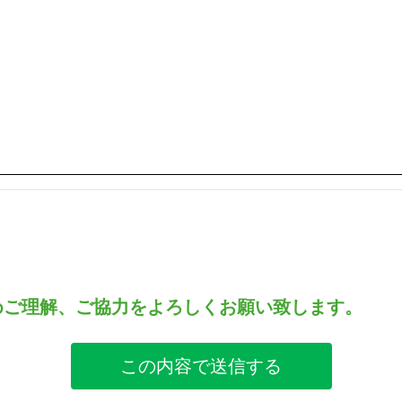
めご理解、ご協力をよろしくお願い致します。