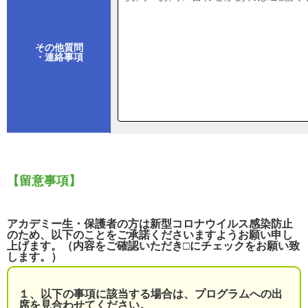
その他質問
・連絡事項
【留意事項】
アカデミー生・保護者の方は新型コロナウイルス感染防止
のため、以下のことをご承諾くださいますようお願い申し
上げます。（内容をご確認いただき□にチェックをお願い致
します。）
１、以下の事項に該当する場合は、プログラムへの出
席を見合わせてください。