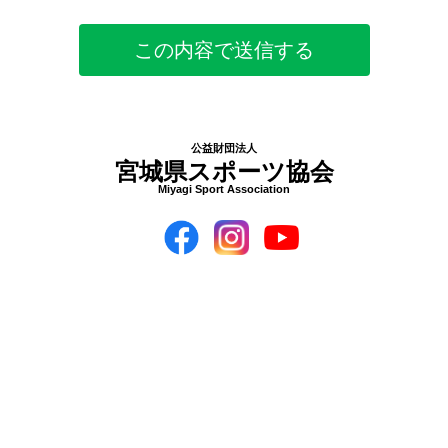
公益財団法人
宮城県スポーツ協会
Miyagi Sport Association