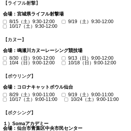
【ライフル射撃】
会場：宮城県ライフル射撃場
8/15（土）9:30-12:00
9/19（土）9:30-12:00
10/17（土）9:30-12:00
【カヌー】
会場：鳴瀬川カヌーレーシング競技場
8/30（日）9:00-12:00
9/13（日）9:00-12:00
10/4（日）9:00-12:00
10/18（日）9:00-12:00
【ボウリング】
会場：コロナキャットボウル仙台
8/29（土）9:00-11:00
9/19（土）9:00-11:00
10/17（土）9:00-11:00
10/24（土）9:00-11:00
【ボクシング】
１）Somaアカデミー
会場：仙台市青葉区中央市民センター