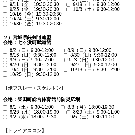
9/11（金）19:30-20:30
9/19（土）9:30-12:00
9/25（金）19:30-20:30
10/3（土）9:30-12:00
10/16（金）19:30-20:30
10/24（土）9:30-12:00
10/30（金）19:30-20:30
２）宮城県銃剣道連盟
会場：七ヶ浜町武道館
8/2（日）9:30-12:00
8/9（日）9:30-12:00
8/16（日）9:30-12:00
8/30（日）9:30-12:00
9/6（日）9:30-12:00
9/13（日）9:30-12:00
9/20（日）9:30-12:00
9/27（日）9:30-12:00
10/4（日）9:30-12:00
10/18（日）9:30-12:00
10/25（日）9:30-12:00
【ボブスレー・スケルトン】
会場：柴田町総合体育館前防災広場
8/1（土）9:30-11:00
8/3（月）18:00-19:30
8/26（水）18:00-19:30
8/29（土）9:30-11:00
9/2（水）18:00-19:30
9/5（土）9:30-11:00
【トライアスロン】