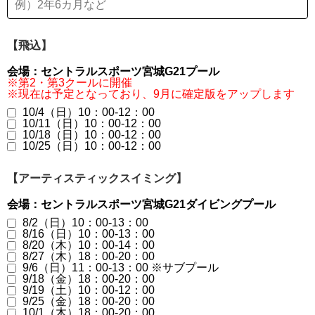
【飛込】
会場：セントラルスポーツ宮城G21プール
※第2・第3クールに開催
※現在は予定となっており、9月に確定版をアップします
10/4（日）10：00-12：00
10/11（日）10：00-12：00
10/18（日）10：00-12：00
10/25（日）10：00-12：00
【アーティスティックスイミング】
会場：セントラルスポーツ宮城G21ダイビングプール
8/2（日）10：00-13：00
8/16（日）10：00-13：00
8/20（木）10：00-14：00
8/27（木）18：00-20：00
9/6（日）11：00-13：00 ※サブプール
9/18（金）18：00-20：00
9/19（土）10：00-12：00
9/25（金）18：00-20：00
10/1（木）18：00-20：00