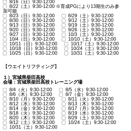
8/16（日）9:30-12:00
8/22（土）9:30-12:00 ※育成PGにより13期生のみ参
加可能
8/23（日）9:30-12:00
8/29（土）9:30-12:00
8/30（日）9:30-12:00
9/12（土）9:30-12:00
9/13（日）9:30-12:00
9/19（土）9:30-12:00
9/20（日）9:30-12:00
9/26（土）9:30-12:00
9/27（日）9:30-12:00
10/3（土）9:30-12:00
10/4（日）9:30-12:00
10/10（土）9:30-12:00
10/11（日）9:30-12:00
10/17（土）9:30-12:00
10/18（日）9:30-12:00
10/24（土）9:30-12:00
10/25（日）9:30-12:00
10/31（土）9:30-12:00
【ウエイトリフティング】
１）宮城県柴田高校
会場：宮城県柴田高校トレーニング場
8/4（火）9:30-12:00
8/5（水）9:30-12:00
8/6（木）9:30-12:00
8/7（金）9:30-12:00
8/10（月）9:30-12:00
8/11（火）9:30-12:00
8/12（水）9:30-12:00
8/13（木）9:30-12:00
8/14（金）9:30-12:00
8/17（月）9:30-12:00
8/18（火）9:30-12:00
8/19（水）9:30-12:00
8/20（木）9:30-12:00
8/29（土）9:30-12:00
9/12（土）9:30-12:00
10/24（土）9:30-12:00
10/31（土）9:30-12:00