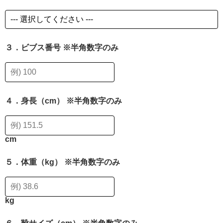
３．ビブス番号 ※半角数字のみ
４．身長（cm） ※半角数字のみ
cm
５．体重（kg） ※半角数字のみ
kg