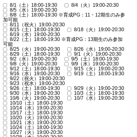
8/1（土）18:00-19:30
8/4（火）19:00-20:30
8/5（水）19:00-20:30
8/8（土）18:00-19:30 ※育成PG：11・12期生のみ参
加可能
8/11（祝火）19:00-20:30
8/15（土）18:00-19:30
8/18（火）19:00-20:30
8/19（水）19:00-20:30
8/22（土）18:00-19:30 ※育成PG：13期生のみ参加
可能
8/25（火）19:00-20:30
8/26（水）19:00-20:30
8/29（土）18:00-19:30
9/1（火）19:00-20:30
9/2（水）19:00-20:30
9/5（土）18:00-19:30
9/8（火）19:00-20:30
9/9（水）19:00-20:30
9/12（土）18:00-19:30
9/15（火）19:00-20:30
9/16（水）19:00-20:30
9/19（土）18:00-19:30
9/22（祝火）19:00-20:30
9/23（祝水）19:00-20:30
9/26（土）18:00-19:30
9/29（火）19:00-20:30
9/30（水）19:00-20:30
10/3（土）18:00-19:30
10/6（火）19:00-20:30
10/7（水）19:00-20:30
10/10（土）18:00-19:30
10/14（水）19:00-20:30
10/17（土）18:00-19:30
10/20（火）19:00-20:30
10/21（水）19:00-20:30
10/24（土）18:00-19:30
10/27（火）19:00-20:30