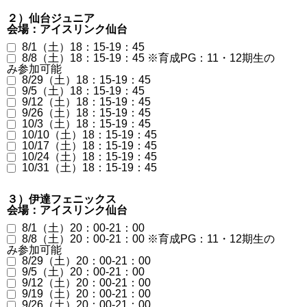
２）仙台ジュニア
会場：アイスリンク仙台
8/1（土）18：15-19：45
8/8（土）18：15-19：45 ※育成PG：11・12期生の
み参加可能
8/29（土）18：15-19：45
9/5（土）18：15-19：45
9/12（土）18：15-19：45
9/26（土）18：15-19：45
10/3（土）18：15-19：45
10/10（土）18：15-19：45
10/17（土）18：15-19：45
10/24（土）18：15-19：45
10/31（土）18：15-19：45
３）伊達フェニックス
会場：アイスリンク仙台
8/1（土）20：00-21：00
8/8（土）20：00-21：00 ※育成PG：11・12期生の
み参加可能
8/29（土）20：00-21：00
9/5（土）20：00-21：00
9/12（土）20：00-21：00
9/19（土）20：00-21：00
9/26（土）20：00-21：00