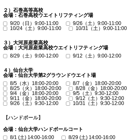
２）石巻高等高校
会場：石巻高校ウエイトリフティング場
9/20（日）9:00-11:00
9/26（土）9:00-11:00
10/24（土）9:00-11:00
10/31（土）9:00-11:00
３）大河原産業高校
会場：大河原産業高校ウエイトリフティング場
8/29（土）9:00-12:00
9/12（土）9:00-12:00
４）仙台大学
会場：仙台大学第2グラウンドウエイト場
8/5（水）18:00-20:00
8/7（金）18:00-20:00
8/25（火）18:00-20:00
8/28（金）18:00-20:00
9/4（金）18:00-20:00
9/5（土）9:30-12:00
9/11（金）18:00-20:00
9/12（土）9:30-12:00
9/26（土）9:30-12:00
10/31（土）9:30-12:00
【ハンドボール】
会場：仙台大学ハンドボールコート
8/1 (土) 14:00-16:00
8/29 (土) 14:00-16:00