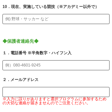
10．現在、実施している競技（※アカデミー以外で）
◆保護者連絡先◆
１．電話番号 ※半角数字・ハイフン入
２．メールアドレス
※入力に誤りがありますと選択プログラムに参加するため
の大切な連絡が届きませんのでご注意ください。