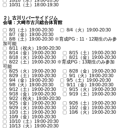
10/28（水）19:00-20:30
10/31（土）18:00-19:30
２）古川リバーサイドジム
会場：大崎市古川総合体育館
8/1（土）19:00-20:30
8/4（火）19:00-20:30
8/7（金）19:00-20:30
8/8（土）19:00-20:30 ※育成PG：11・12期生のみ参
加可能
8/11（祝火）19:00-20:30
8/14（金）19:00-20:30
8/15（土）19:00-20:30
8/18（火）19:00-20:30
8/21（金）19:00-20:30
8/22（土）19:00-20:30 ※育成PG：13期生のみ参加
可能
8/25（火）19:00-20:30
8/28（金）19:00-20:30
8/29（土）19:00-20:30
9/1（火）19:00-20:30
9/4（金）19:00-20:30
9/5（土）19:00-20:30
9/8（火）19:00-20:30
9/11（金）19:00-20:30
9/12（土）19:00-20:30
9/15（火）19:00-20:30
9/18（金）19:00-20:30
9/19（土）19:00-20:30
9/22（祝火）19:00-20:30
9/25（金）19:00-20:30
9/26（土）19:00-20:30
9/29（火）19:00-20:30
10/2（金）19:00-20:30
10/3（土）19:00-20:30
10/6（火）19:00-20:30
10/9（金）19:00-20:30
10/10（土）19:00-20:30
10/13（火）19:00-20:30