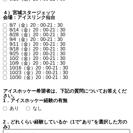
４）宮城スタージェッツ
会場：アイスリンク仙台
8/7（金）20：00-21：30
8/14（金）20：00-21：30
8/28（金）20：00-21：30
9/4（金）20：00-21：30
9/11（金）20：00-21：30
9/18（金）20：00-21：30
9/25（金）20：00-21：30
10/2（金）20：00-21：30
10/9（金）20：00-21：30
10/16（金）20：00-21：30
10/23（金）20：00-21：30
10/30（金）20：00-21：30
アイスホッケー希望者は、下記の質問についてお答えくだ
さい。
1．アイスホッケー経験の有無
あり
なし
2．どれくらい経験しているか（1で"あり"を選択した方の
み）