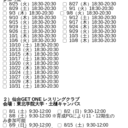
8/25（火）18:30-20:30
8/27（木）18:30-20:30
8/29（土）18:30-20:30
9/1（火）18:30-20:30
9/3（木）18:30-20:30
9/8（火）18:30-20:30
9/10（木）18:30-20:30
9/12（土）18:30-20:30
9/15（火）18:30-20:30
9/17（木）18:30-20:30
9/19（土）18:30-20:30
9/24（木）18:30-20:30
9/26（土）18:30-20:30
9/29（火）18:30-20:30
10/1（木）18:30-20:30
10/3（土）18:30-20:30
10/6（火）18:30-20:30
10/8（木）18:30-20:30
10/10（土）18:30-20:30
10/13（火）18:30-20:30
10/15（木）18:30-20:30
10/17（土）18:30-20:30
10/20（火）18:30-20:30
10/22（木）18:30-20:30
10/24（土）18:30-20:30
10/27（火）18:30-20:30
10/29（木）18:30-20:30
10/31（土）18:30-20:30
２）仙台GET ONE レスリングクラブ
会場：東北学院大学・土樋キャンパス
8/1（土）9:30-12:00
8/2（日）9:30-12:00
8/8（土）9:30-12:00 ※育成PGにより11・12期生の
み参加可能
8/9（日）9:30-12:00
8/15（土）9:30-12:00