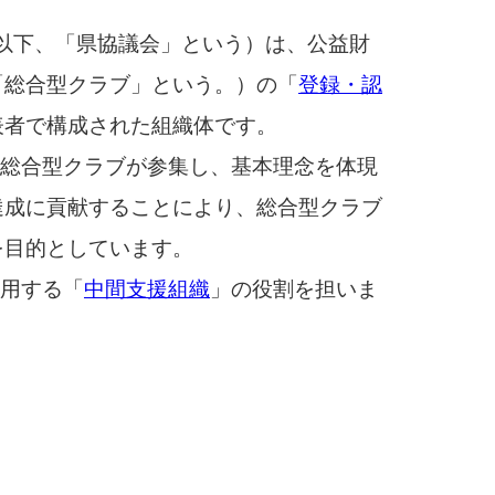
（以下、「県協議会」という）は、公益財
「総合型クラブ」という。）の「
登録・認
表者で構成された組織体です。
総合型クラブが参集し、基本理念を体現
達成に貢献することにより、総合型クラブ
を目的としています。
用する「
中間支援組織
」の役割を担いま