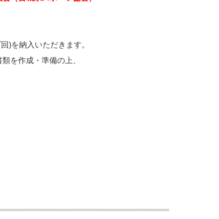
回)を納入いただきます。
書類を作成・準備の上、