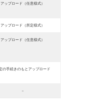
アップロード（任意様式）
アップロード（所定様式）
アップロード（任意様式）
定の手続きのもとアップロード
－