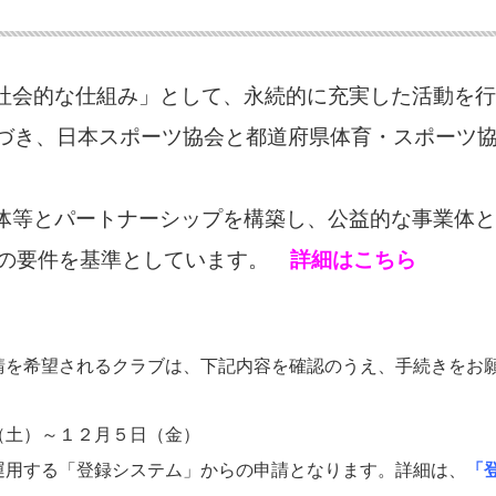
社会的な仕組み」として、永続的に充実した活動を行
に基づき、日本スポーツ協会と都道府県体育・スポーツ
体等とパートナーシップを構築し、公益的な事業体と
ての要件を基準としています。
詳細はこちら
請を希望されるクラブは、下記内容を確認のうえ、手続きをお
土）～１２月５日（金）
用する「登録システム」からの申請となります。詳細は、
「