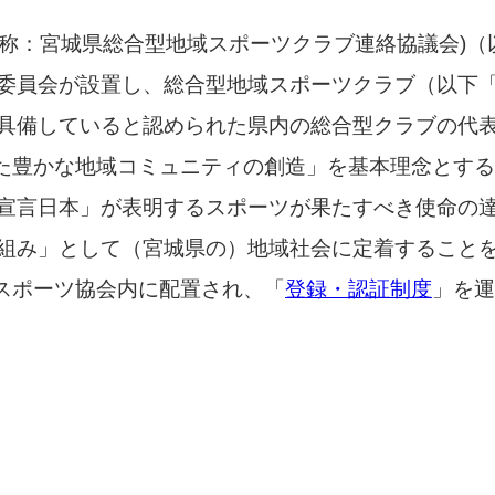
名称：宮城県総合型地域スポーツクラブ連絡協議会)
委員会が設置し、総合型地域スポーツクラブ（以下
具備していると認められた県内の総合型クラブの代
た豊かな地域コミュニティの創造」を基本理念とする
宣言日本」が表明するスポーツが果たすべき使命の
組み」として（宮城県の）地域社会に定着すること
スポーツ協会内に配置され、「
登録・認証制度
」を運