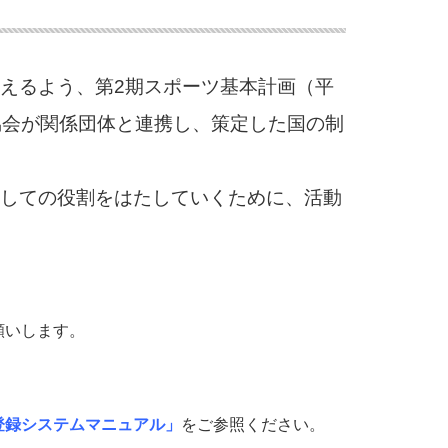
えるよう、第2期スポーツ基本計画（平
協会が関係団体と連携し、策定した国の制
しての役割をはたしていくために、活動
願いします。
登録システムマニュアル
」
をご参照ください。