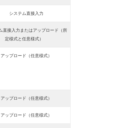
システム直接入力
ム直接入力またはアップロード（所
定様式と任意様式）
アップロード（任意様式）
アップロード（任意様式）
アップロード（任意様式）