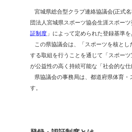
宮城県総合型クラブ連絡協議会(正式
団法人宮城県スポーツ協会生涯スポーツ
証制度
」によって定められた登録基準を
この県協議会は、「スポーツを核とし
する取組を行うことを通じて「スポーツ
が公益性の高く持続可能な「社会的な仕
県協議会の事務局は、都道府県体育・
す。