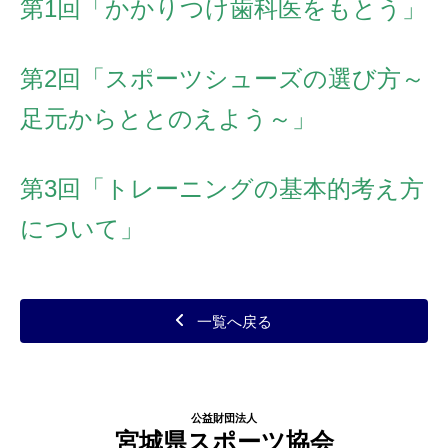
第1回「かかりつけ歯科医をもとう」
第2回「スポーツシューズの選び方～
足元からととのえよう～」
第3回「トレーニングの基本的考え方
について」
一覧へ戻る
公益財団法人
宮城県スポーツ協会