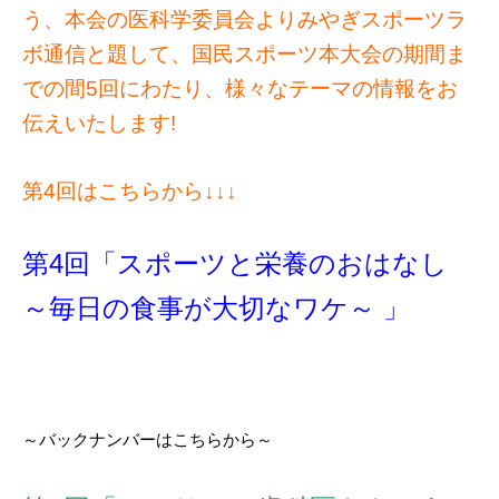
う、本会の医科学委員会よりみやぎスポーツラ
ボ通信と題して、国民スポーツ本大会の期間ま
での間5回にわたり、様々なテーマの情報をお
伝えいたします!
第4回はこちらから↓↓↓
第4回「スポーツと栄養のおはなし
～毎日の食事が大切なワケ～ 」
～バックナンバーはこちらから～