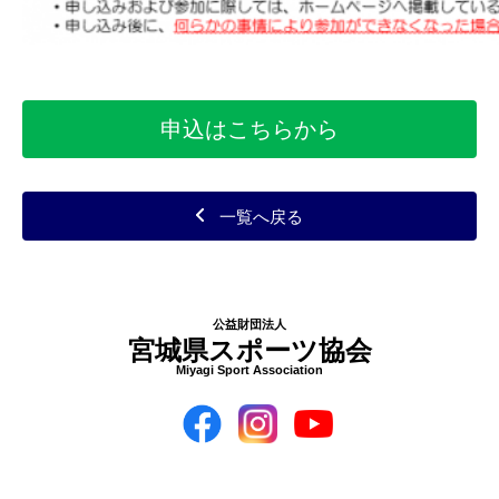
申込はこちらから
一覧へ戻る
公益財団法人
宮城県スポーツ協会
Miyagi Sport Association