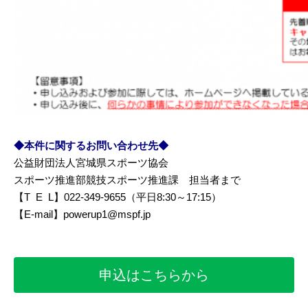
◆本件に関するお問い合わせ先◆
公益財団法人宮城県スポーツ協会
スポーツ推進部競技スポーツ推進課 担当者まで
【T E L】022-349-9655（平日8:30～17:15）
【E-mail】powerup1@mspf.jp
申込はこちらから