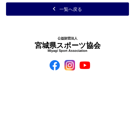
一覧へ戻る
公益財団法人
宮城県スポーツ協会
Miyagi Sport Association