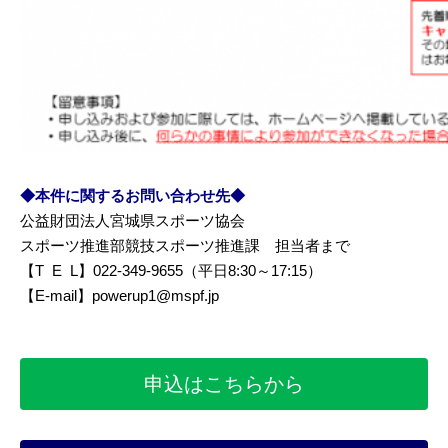
◆本件に関するお問い合わせ先◆
公益財団法人宮城県スポーツ協会
スポーツ推進部競技スポーツ推進課 担当者まで
【T E L】022-349-9655（平日8:30～17:15）
【E-mail】powerup1@mspf.jp
申込はこちらから