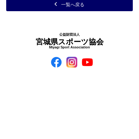
一覧へ戻る
公益財団法人
宮城県スポーツ協会
Miyagi Sport Association