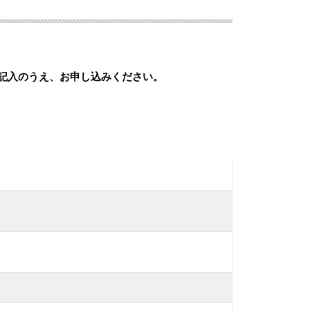
記入のうえ、お申し込みください。