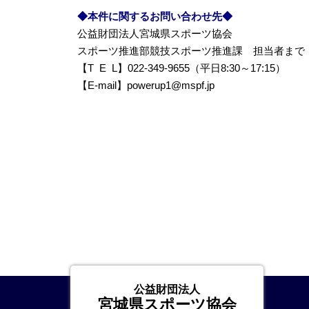
◆本件に関するお問い合わせ先◆
公益財団法人宮城県スポーツ協会
スポーツ推進部競技スポーツ推進課 担当者まで
【T E L】022-349-9655（平日8:30～17:15）
【E-mail】powerup1@mspf.jp
公益財団法人
宮城県スポーツ協会