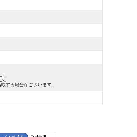
い。
い。
に掲載する場合がございます。