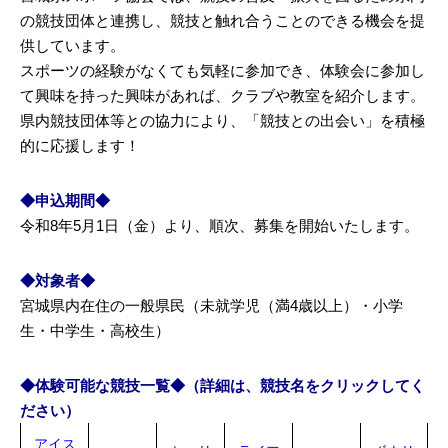
の競技団体と連携し、競技と触れ合うことのできる機会を提
供しています。
スポーツの経験がなくても気軽に参加でき、体験会に参加し
て興味を持った興味があれば、クラブや教室を紹介します。
県内競技団体等との協力により、「競技との出会い」を積極
的に応援します！
◆申込期間◆
令和8年5月1日（金）より、順次、募集を開始いたします。
◆対象者◆
宮城県内在住の一般県民（未就学児（満4歳以上）・小学
生・中学生・高校生）
◆体験可能な競技一覧◆（詳細は、競技名をクリックしてく
ださい）
アイス