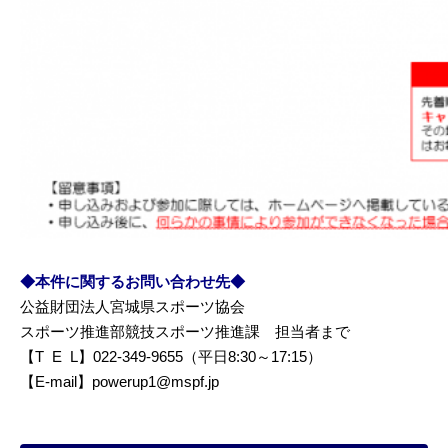
◆本件に関するお問い合わせ先◆
公益財団法人宮城県スポーツ協会
スポーツ推進部競技スポーツ推進課 担当者まで
【T E L】022-349-9655（平日8:30～17:15）
【E-mail】powerup1@mspf.jp