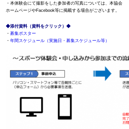
・本体験会にて撮影をした参加者の写真については、本協会
ホームページやFacebook等に掲載する場合がございます。
◆添付資料（資料をクリック）◆
・
募集ポスター
・
年間スケジュール（実施日・募集スケジュール等）