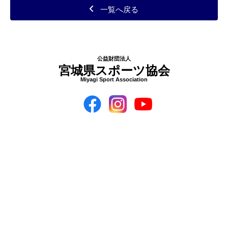
一覧へ戻る
公益財団法人
宮城県スポーツ協会
Miyagi Sport Association