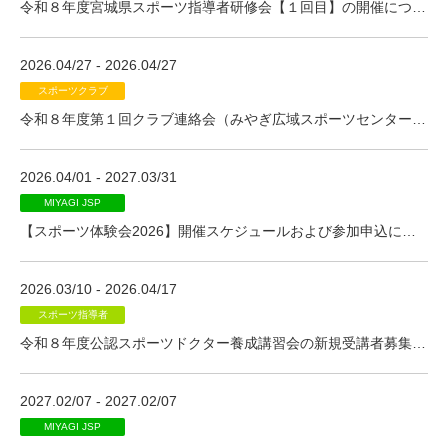
令和８年度宮城県スポーツ指導者研修会【１回目】の開催について
2026.04/27 - 2026.04/27
スポーツクラブ
令和８年度第１回クラブ連絡会（みやぎ広域スポーツセンター事業）の開催について
2026.04/01 - 2027.03/31
MIYAGI JSP
【スポーツ体験会2026】開催スケジュールおよび参加申込について
2026.03/10 - 2026.04/17
スポーツ指導者
令和８年度公認スポーツドクター養成講習会の新規受講者募集について
2027.02/07 - 2027.02/07
MIYAGI JSP