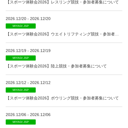
【スポーツ体験会2026】レスリング競技・参加者募集について
2026.12/20 - 2026.12/20
MIYAGI JSP
【スポーツ体験会2026】ウエイトリフティング競技・参加者募集について
2026.12/19 - 2026.12/19
MIYAGI JSP
【スポーツ体験会2026】陸上競技・参加者募集について
2026.12/12 - 2026.12/12
MIYAGI JSP
【スポーツ体験会2026】ボウリング競技・参加者募集について
2026.12/06 - 2026.12/06
MIYAGI JSP