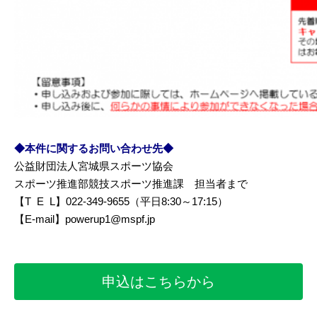
◆本件に関するお問い合わせ先◆
公益財団法人宮城県スポーツ協会
スポーツ推進部競技スポーツ推進課 担当者まで
【T E L】022-349-9655（平日8:30～17:15）
【E-mail】powerup1@mspf.jp
申込はこちらから