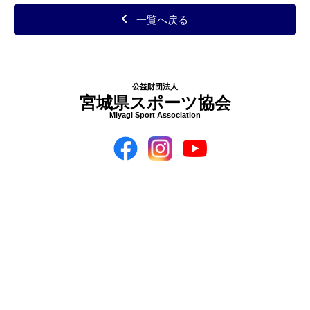
一覧へ戻る
公益財団法人
宮城県スポーツ協会
Miyagi Sport Association