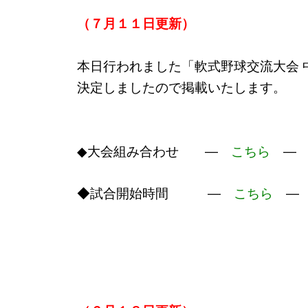
（７月１１日更新）
本日行われました「軟式野球交流大会 
決定しましたので掲載いたします。
◆大会組み合わせ
―
こちら
―
◆試合開始時間
―
こちら
―