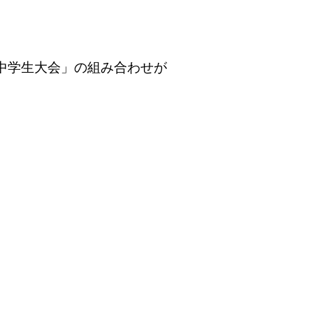
中学生大会」の組み合わせが