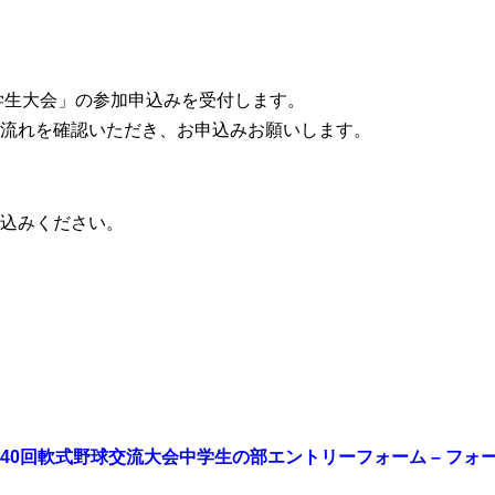
学生大会」の参加申込みを受付します。
流れを確認いただき、お申込みお願いします。
込みください。
40回軟式野球交流大会中学生の部エントリーフォーム – フォー